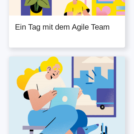
Ein Tag mit dem Agile Team