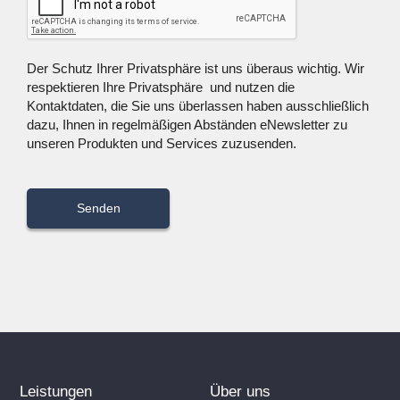
Der Schutz Ihrer Privatsphäre ist uns überaus wichtig. Wir
respektieren Ihre Privatsphäre und nutzen die
Kontaktdaten, die Sie uns überlassen haben ausschließlich
dazu, Ihnen in regelmäßigen Abständen eNewsletter zu
unseren Produkten und Services zuzusenden.
Leistungen
Über uns