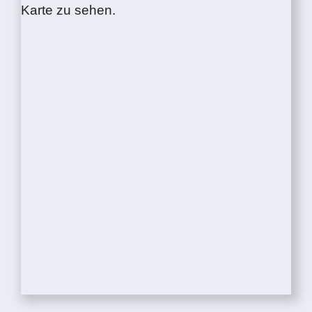
Karte zu sehen.