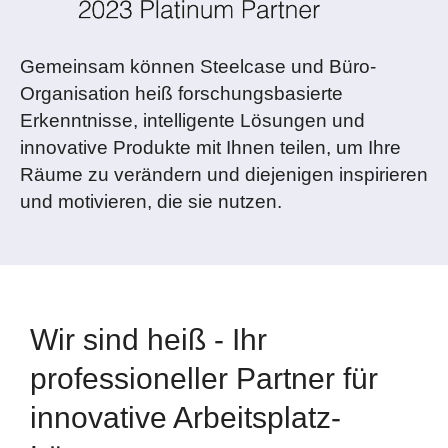
Gemeinsam können Steelcase und Büro-
Organisation heiß forschungsbasierte
Erkenntnisse, intelligente Lösungen und
innovative Produkte mit Ihnen teilen, um Ihre
Räume zu verändern und diejenigen inspirieren
und motivieren, die sie nutzen.
Wir sind heiß - Ihr
professioneller Partner für
innovative Arbeitsplatz-