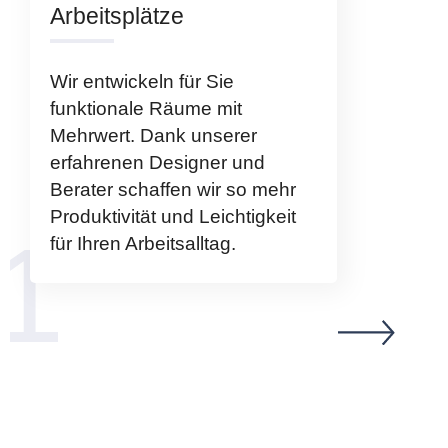
Arbeitsplätze
Wir entwickeln für Sie
funktionale Räume mit
Mehrwert. Dank unserer
erfahrenen Designer und
Berater schaffen wir so mehr
Produktivität und Leichtigkeit
für Ihren Arbeitsalltag.