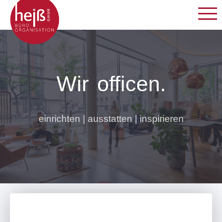
Wir
officen.
einrichten | ausstatten | inspirieren