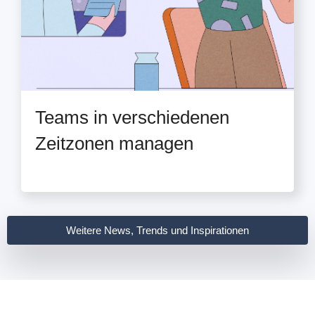
Teams in verschiedenen
Zeitzonen managen
Weitere News, Trends und Inspirationen