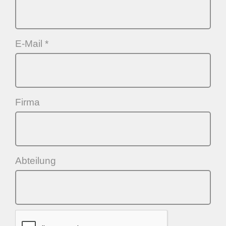
E-Mail *
Firma
Abteilung