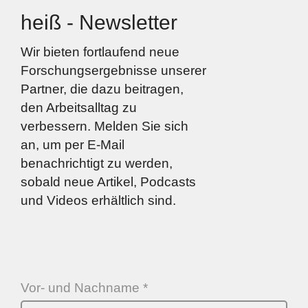
heiß - Newsletter
Wir bieten fortlaufend neue
Forschungsergebnisse unserer
Partner, die dazu beitragen,
den Arbeitsalltag zu
verbessern. Melden Sie sich
an, um per E-Mail
benachrichtigt zu werden,
sobald neue Artikel, Podcasts
und Videos erhältlich sind.
Vor- und Nachname *