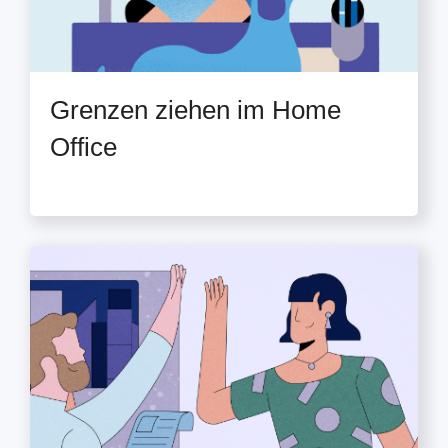
Grenzen ziehen im Home
Office