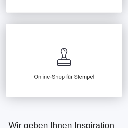
Online-Shop für Stempel
Wir geben Ihnen Inspiration