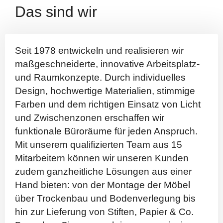
Das sind wir
Seit 1978 entwickeln und realisieren wir
maßgeschneiderte, innovative Arbeitsplatz-
und Raumkonzepte. Durch individuelles
Design, hochwertige Materialien, stimmige
Farben und dem richtigen Einsatz von Licht
und Zwischenzonen erschaffen wir
funktionale Büroräume für jeden Anspruch.
Mit unserem qualifizierten Team aus 15
Mitarbeitern können wir unseren Kunden
zudem ganzheitliche Lösungen aus einer
Hand bieten: von der Montage der Möbel
über Trockenbau und Bodenverlegung bis
hin zur Lieferung von Stiften, Papier & Co.