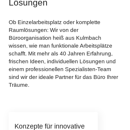
Lösungen
Ob Einzelarbeitsplatz oder komplette
Raumlösungen: Wir von der
Büroorganisation heiß aus Kulmbach
wissen, wie man funktionale Arbeitsplätze
schafft. Mit mehr als 40 Jahren Erfahrung,
frischen Ideen, individuellen Lösungen und
einem professionellen Spezialisten-Team
sind wir der ideale Partner für das Büro Ihrer
Träume.
Konzepte für innovative