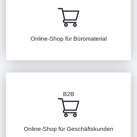
Online-Shop für Büromaterial
B2B
Online-Shop für Geschäftskunden