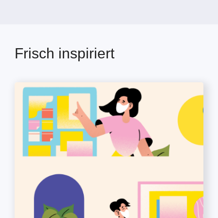
Frisch inspiriert