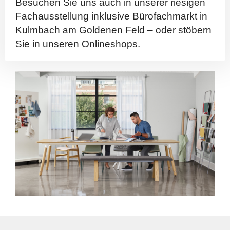
Besuchen Sie uns auch in unserer riesigen
Fachausstellung inklusive Bürofachmarkt in
Kulmbach am Goldenen Feld – oder stöbern
Sie in unseren Onlineshops.