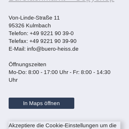
Von-Linde-Straße 11
95326 Kulmbach
Telefon: +49 9221 90 39-0
Telefax: +49 9221 90 39-90
E-Mail: info@buero-heiss.de
Öffnungszeiten
Mo-Do: 8:00 - 17:00 Uhr - Fr: 8:00 - 14:30
Uhr
In Maps öffnen
Akzeptiere die Cookie-Einstellungen um die