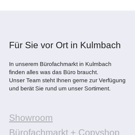
Für Sie vor Ort in Kulmbach
In unserem Bürofachmarkt in Kulmbach
finden alles was das Büro braucht.
Unser Team steht Ihnen gerne zur Verfügung
und berät Sie rund um unser Sortiment.
Showroom
Bürofachmarkt + Copyshop