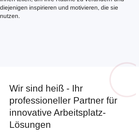
diejenigen inspirieren und motivieren, die sie
nutzen.
Wir sind heiß - Ihr
professioneller Partner für
innovative Arbeitsplatz-
Lösungen