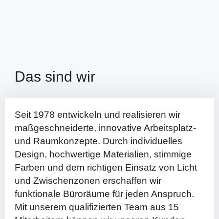
Das sind wir
Seit 1978 entwickeln und realisieren wir
maßgeschneiderte, innovative Arbeitsplatz-
und Raumkonzepte. Durch individuelles
Design, hochwertige Materialien, stimmige
Farben und dem richtigen Einsatz von Licht
und Zwischenzonen erschaffen wir
funktionale Büroräume für jeden Anspruch.
Mit unserem qualifizierten Team aus 15