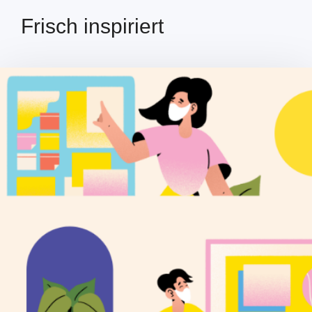
Frisch inspiriert