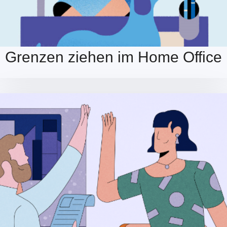
Grenzen ziehen im Home Office