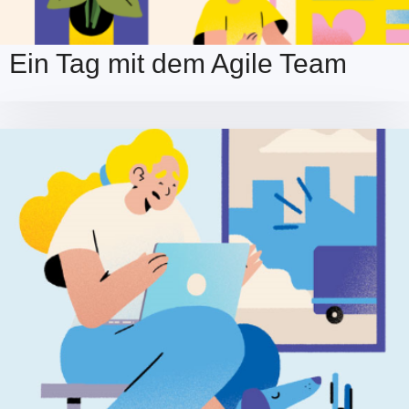
Ein Tag mit dem Agile Team