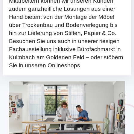
Mitarbeitern können wir unseren Kunden
zudem ganzheitliche Lösungen aus einer
Hand bieten: von der Montage der Möbel
über Trockenbau und Bodenverlegung bis
hin zur Lieferung von Stiften, Papier & Co.
Besuchen Sie uns auch in unserer riesigen
Fachausstellung inklusive Bürofachmarkt in
Kulmbach am Goldenen Feld – oder stöbern
Sie in unseren Onlineshops.