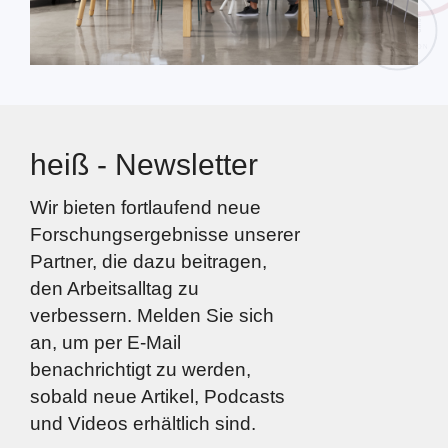
heiß - Newsletter
Wir bieten fortlaufend neue
Forschungsergebnisse unserer
Partner, die dazu beitragen,
den Arbeitsalltag zu
verbessern. Melden Sie sich
an, um per E-Mail
benachrichtigt zu werden,
sobald neue Artikel, Podcasts
und Videos erhältlich sind.