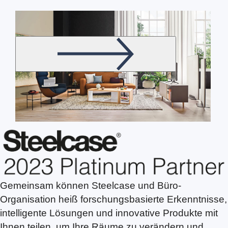
Gemeinsam können Steelcase und Büro-
Organisation heiß forschungsbasierte Erkenntnisse,
intelligente Lösungen und innovative Produkte mit
Ihnen teilen, um Ihre Räume zu verändern und