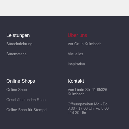
Leistungen
Über uns
Büroeinrichtung
Vor Ort in Kulmbach
Büromaterial
Aktuelles
Inspiration
Online Shops
Kontakt
Online-Shop
Von-Linde-Str. 11 95326
Kulmbach
Geschäftskunden-Shop
Öffnungszeiten Mo - Do:
8:00 - 17:00 Uhr Fr: 8:00
Online-Shop für Stempel
- 14:30 Uhr