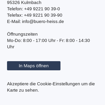
95326 Kulmbach
Telefon: +49 9221 90 39-0
Telefax: +49 9221 90 39-90
E-Mail: info@buero-heiss.de
Öffnungszeiten
Mo-Do: 8:00 - 17:00 Uhr - Fr: 8:00 - 14:30
Uhr
In Maps öffnen
Akzeptiere die Cookie-Einstellungen um die
Karte zu sehen.