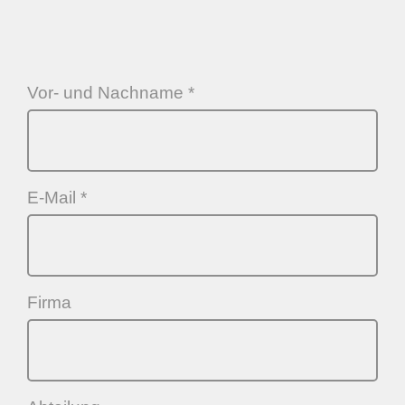
Vor- und Nachname *
E-Mail *
Firma