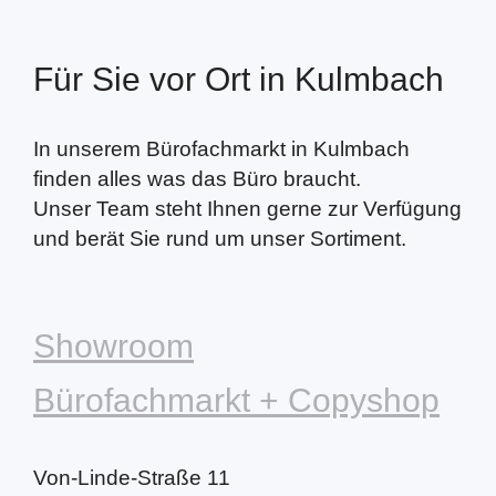
Für Sie vor Ort in Kulmbach
In unserem Bürofachmarkt in Kulmbach
finden alles was das Büro braucht.
Unser Team steht Ihnen gerne zur Verfügung
und berät Sie rund um unser Sortiment.
Showroom
Bürofachmarkt + Copyshop
Von-Linde-Straße 11