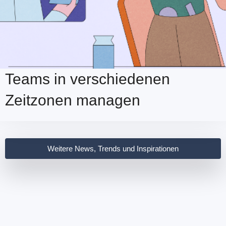
Teams in verschiedenen
Zeitzonen managen
Weitere News, Trends und Inspirationen