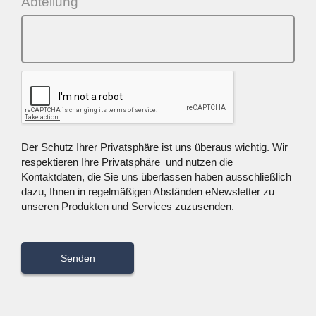
Abteilung
Der Schutz Ihrer Privatsphäre ist uns überaus wichtig. Wir
respektieren Ihre Privatsphäre und nutzen die
Kontaktdaten, die Sie uns überlassen haben ausschließlich
dazu, Ihnen in regelmäßigen Abständen eNewsletter zu
unseren Produkten und Services zuzusenden.