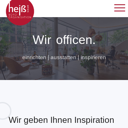
Wir
officen.
einrichten | ausstatten | inspirieren
Wir geben Ihnen Inspiration