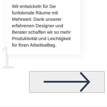
Wir entwickeln für Sie
funktionale Räume mit
Mehrwert. Dank unserer
erfahrenen Designer und
Berater schaffen wir so mehr
Produktivität und Leichtigkeit
für Ihren Arbeitsalltag.