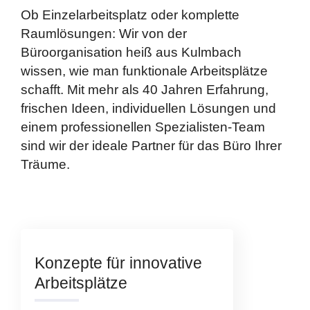
Ob Einzelarbeitsplatz oder komplette
Raumlösungen: Wir von der
Büroorganisation heiß aus Kulmbach
wissen, wie man funktionale Arbeitsplätze
schafft. Mit mehr als 40 Jahren Erfahrung,
frischen Ideen, individuellen Lösungen und
einem professionellen Spezialisten-Team
sind wir der ideale Partner für das Büro Ihrer
Träume.
Konzepte für innovative
Arbeitsplätze