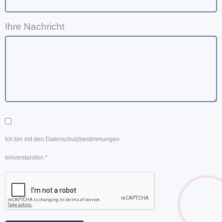
Ihre Nachricht
Ich bin mit den Datenschutzbestimmungen
einverstanden *