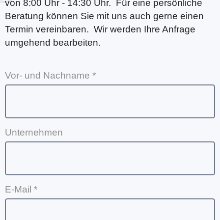
von 8:00 Uhr - 14:30 Uhr. Für eine persönliche
Beratung können Sie mit uns auch gerne einen
Termin vereinbaren. Wir werden Ihre Anfrage
umgehend bearbeiten.
Vor- und Nachname *
Unternehmen
E-Mail *