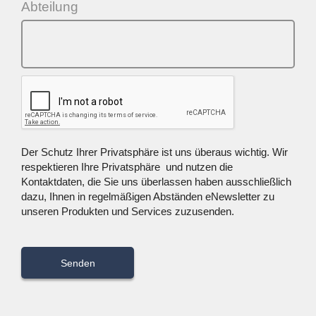
Abteilung
Der Schutz Ihrer Privatsphäre ist uns überaus wichtig. Wir
respektieren Ihre Privatsphäre und nutzen die
Kontaktdaten, die Sie uns überlassen haben ausschließlich
dazu, Ihnen in regelmäßigen Abständen eNewsletter zu
unseren Produkten und Services zuzusenden.