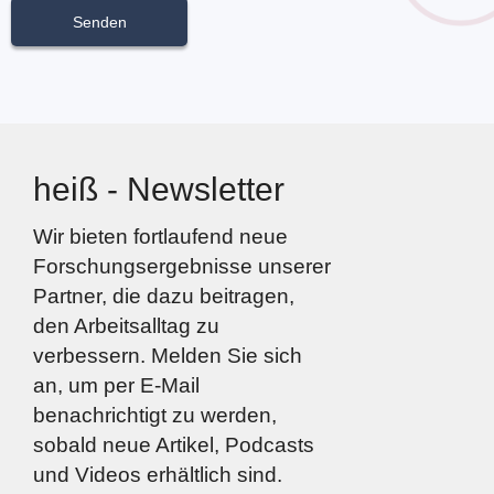
heiß - Newsletter
Wir bieten fortlaufend neue
Forschungsergebnisse unserer
Partner, die dazu beitragen,
den Arbeitsalltag zu
verbessern. Melden Sie sich
an, um per E-Mail
benachrichtigt zu werden,
sobald neue Artikel, Podcasts
und Videos erhältlich sind.