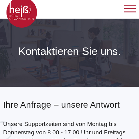
Kontaktieren Sie uns.
Ihre Anfrage – unsere Antwort
Unsere Supportzeiten sind von Montag bis
Donnerstag von 8.00 - 17.00 Uhr und Freitags