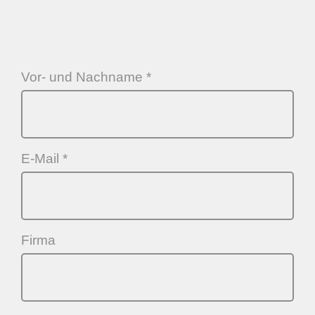
Vor- und Nachname *
E-Mail *
Firma